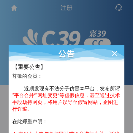
注册
【重要公告】
尊敬的会员：
近期发现有不法分子仿冒本平台，发布所谓
“平台合并”“网址变更”等虚假信息，甚至通过技术
请输入账号
手段劫持网页，将用户误导至假冒网站，企图进
行诈骗。
请输入密码
在此郑重声明：